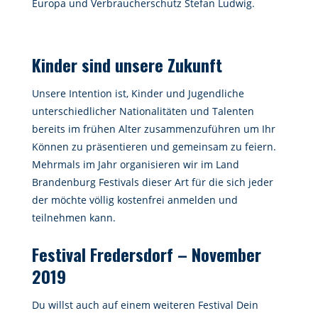
Europa und Verbraucherschutz Stefan Ludwig.
Kinder sind unsere Zukunft
Unsere Intention ist, Kinder und Jugendliche
unterschiedlicher Nationalitäten und Talenten
bereits im frühen Alter zusammenzuführen um Ihr
Können zu präsentieren und gemeinsam zu feiern.
Mehrmals im Jahr organisieren wir im Land
Brandenburg Festivals dieser Art für die sich jeder
der möchte völlig kostenfrei anmelden und
teilnehmen kann.
Festival Fredersdorf – November
2019
Du willst auch auf einem weiteren Festival Dein