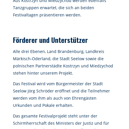
Aus Kostrzyn und Miedzychod werden ebenfalls
Tanzgruppen erwartet, die sich an beiden
Festivaltagen präsentieren werden.
Förderer und Unterstützer
Alle drei Ebenen, Land Brandenburg, Landkreis
Märkisch-Oderland, die Stadt Seelow sowie die
polnischen Partnerstädte Kostrzyn und Miedzychod
stehen hinter unserem Projekt.
Das Festival wird vom Bürgermeister der Stadt
Seelow Jörg Schröder eröffnet und die Teilnehmer
werden vom ihm als auch von Ehrengästen
Urkunden und Pokale erhalten.
Das gesamte Festivalprojekt steht unter der
Schirmherrschaft des Ministers der Justiz und für