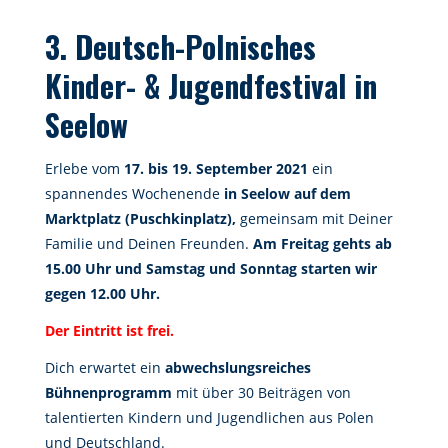
3. Deutsch-Polnisches
Kinder- & Jugendfestival in
Seelow
Erlebe vom
17. bis 19. September 2021
ein
spannendes Wochenende
in Seelow auf dem
Marktplatz (Puschkinplatz),
gemeinsam mit Deiner
Familie und Deinen Freunden.
Am Freitag gehts ab
15.00 Uhr und Samstag und Sonntag starten wir
gegen 12.00 Uhr.
Der Eintritt ist frei.
Dich erwartet ein
abwechslungsreiches
Bühnenprogramm
mit über 30 Beiträgen von
talentierten Kindern und Jugendlichen aus Polen
und Deutschland.