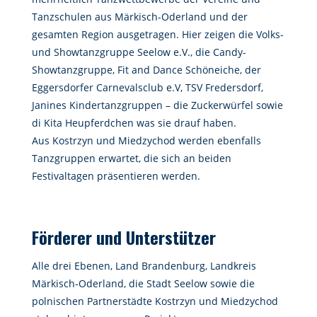
Tanzschulen aus Märkisch-Oderland und der
gesamten Region ausgetragen. Hier zeigen die Volks-
und Showtanzgruppe Seelow e.V., die Candy-
Showtanzgruppe, Fit and Dance Schöneiche, der
Eggersdorfer Carnevalsclub e.V, TSV Fredersdorf,
Janines Kindertanzgruppen – die Zuckerwürfel sowie
di Kita Heupferdchen was sie drauf haben.
Aus Kostrzyn und Miedzychod werden ebenfalls
Tanzgruppen erwartet, die sich an beiden
Festivaltagen präsentieren werden.
Förderer und Unterstützer
Alle drei Ebenen, Land Brandenburg, Landkreis
Märkisch-Oderland, die Stadt Seelow sowie die
polnischen Partnerstädte Kostrzyn und Miedzychod