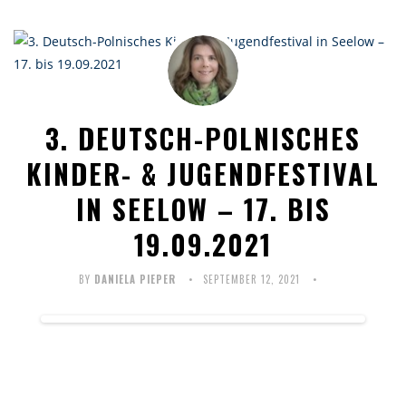
3. DEUTSCH-POLNISCHES
KINDER- & JUGENDFESTIVAL
IN SEELOW – 17. BIS
19.09.2021
BY
DANIELA PIEPER
SEPTEMBER 12, 2021