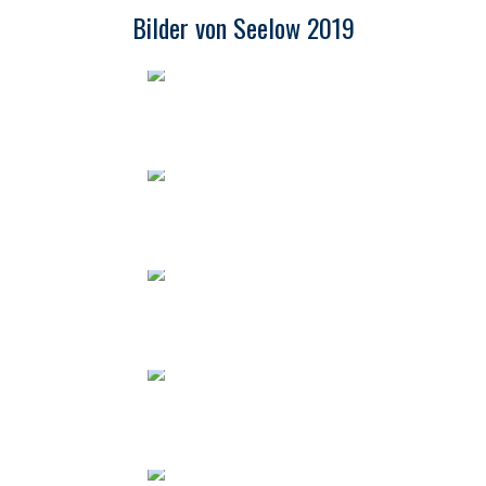
Bilder von Seelow 2019