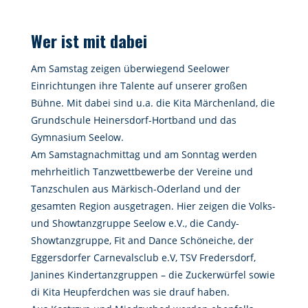
Wer ist mit dabei
Am Samstag zeigen überwiegend Seelower
Einrichtungen ihre Talente auf unserer großen
Bühne. Mit dabei sind u.a. die Kita Märchenland, die
Grundschule Heinersdorf-Hortband und das
Gymnasium Seelow.
Am Samstagnachmittag und am Sonntag werden
mehrheitlich Tanzwettbewerbe der Vereine und
Tanzschulen aus Märkisch-Oderland und der
gesamten Region ausgetragen. Hier zeigen die Volks-
und Showtanzgruppe Seelow e.V., die Candy-
Showtanzgruppe, Fit and Dance Schöneiche, der
Eggersdorfer Carnevalsclub e.V, TSV Fredersdorf,
Janines Kindertanzgruppen – die Zuckerwürfel sowie
di Kita Heupferdchen was sie drauf haben.