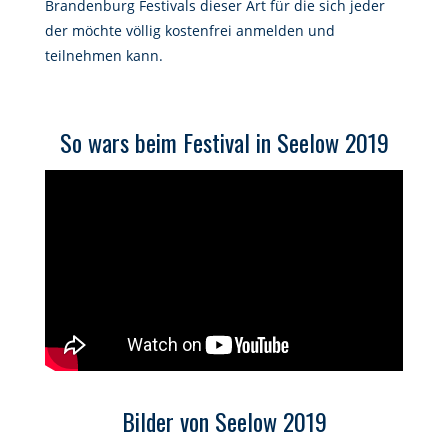
Brandenburg Festivals dieser Art für die sich jeder
der möchte völlig kostenfrei anmelden und
teilnehmen kann.
So wars beim Festival in Seelow 2019
Bilder von Seelow 2019