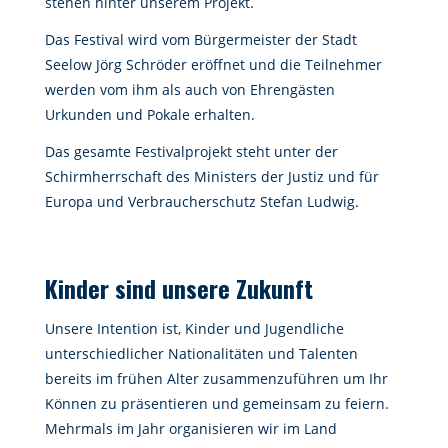
stehen hinter unserem Projekt.
Das Festival wird vom Bürgermeister der Stadt
Seelow Jörg Schröder eröffnet und die Teilnehmer
werden vom ihm als auch von Ehrengästen
Urkunden und Pokale erhalten.
Das gesamte Festivalprojekt steht unter der
Schirmherrschaft des Ministers der Justiz und für
Europa und Verbraucherschutz Stefan Ludwig.
Kinder sind unsere Zukunft
Unsere Intention ist, Kinder und Jugendliche
unterschiedlicher Nationalitäten und Talenten
bereits im frühen Alter zusammenzuführen um Ihr
Können zu präsentieren und gemeinsam zu feiern.
Mehrmals im Jahr organisieren wir im Land