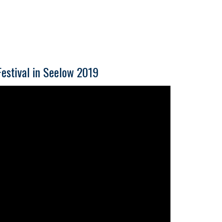
estival in Seelow 2019