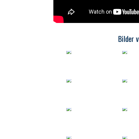
Bilder 