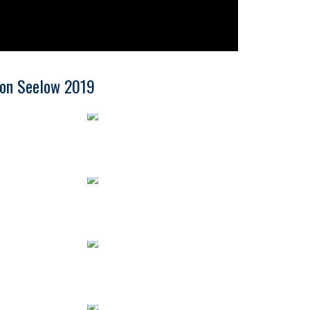
von Seelow 2019