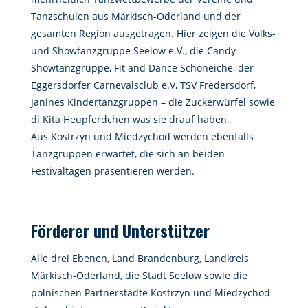
Tanzschulen aus Märkisch-Oderland und der
gesamten Region ausgetragen. Hier zeigen die Volks-
und Showtanzgruppe Seelow e.V., die Candy-
Showtanzgruppe, Fit and Dance Schöneiche, der
Eggersdorfer Carnevalsclub e.V, TSV Fredersdorf,
Janines Kindertanzgruppen – die Zuckerwürfel sowie
di Kita Heupferdchen was sie drauf haben.
Aus Kostrzyn und Miedzychod werden ebenfalls
Tanzgruppen erwartet, die sich an beiden
Festivaltagen präsentieren werden.
Förderer und Unterstützer
Alle drei Ebenen, Land Brandenburg, Landkreis
Märkisch-Oderland, die Stadt Seelow sowie die
polnischen Partnerstädte Kostrzyn und Miedzychod