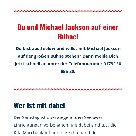
Du und Michael Jackson auf einer
Bühne!
Du bist aus Seelow und willst mit Michael Jackson
auf der großen Bühne stehen? Dann melde Dich
jetzt schnell an unter der Telefonnummer 0173/ 20
856 20.
Wer ist mit dabei
Der Samstag ist überwiegend den Seelower
Einrichtungen vorbehalten. Mit dabei sind u.a. die
Kita Märchenland und die Schulband der