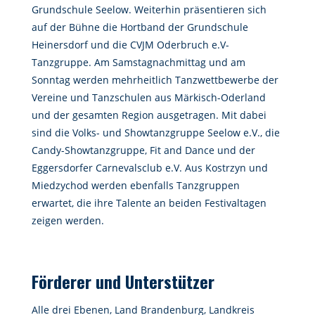
Grundschule Seelow. Weiterhin präsentieren sich
auf der Bühne die Hortband der Grundschule
Heinersdorf und die CVJM Oderbruch e.V-
Tanzgruppe. Am Samstagnachmittag und am
Sonntag werden mehrheitlich Tanzwettbewerbe der
Vereine und Tanzschulen aus Märkisch-Oderland
und der gesamten Region ausgetragen. Mit dabei
sind die Volks- und Showtanzgruppe Seelow e.V., die
Candy-Showtanzgruppe, Fit and Dance und der
Eggersdorfer Carnevalsclub e.V. Aus Kostrzyn und
Miedzychod werden ebenfalls Tanzgruppen
erwartet, die ihre Talente an beiden Festivaltagen
zeigen werden.
Förderer und Unterstützer
Alle drei Ebenen, Land Brandenburg, Landkreis