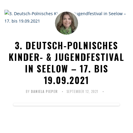
3. DEUTSCH-POLNISCHES
KINDER- & JUGENDFESTIVAL
IN SEELOW – 17. BIS
19.09.2021
BY
DANIELA PIEPER
SEPTEMBER 12, 2021