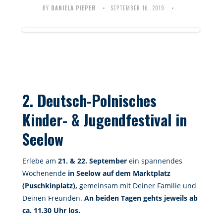
BY
DANIELA PIEPER
SEPTEMBER 16, 2019
2. Deutsch-Polnisches
Kinder- & Jugendfestival in
Seelow
Erlebe am
21. & 22. September
ein spannendes
Wochenende
in Seelow auf dem Marktplatz
(Puschkinplatz),
gemeinsam mit Deiner Familie und
Deinen Freunden.
An beiden Tagen gehts jeweils ab
ca. 11.30 Uhr los.