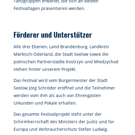
Tanzgruppen erwartet, die sich an beiden
Festivaltagen präsentieren werden.
Förderer und Unterstützer
Alle drei Ebenen, Land Brandenburg, Landkreis
Märkisch-Oderland, die Stadt Seelow sowie die
polnischen Partnerstädte Kostrzyn und Miedzychod
stehen hinter unserem Projekt.
Das Festival wird vom Bürgermeister der Stadt
Seelow Jörg Schröder eröffnet und die Teilnehmer
werden vom ihm als auch von Ehrengästen
Urkunden und Pokale erhalten.
Das gesamte Festivalprojekt steht unter der
Schirmherrschaft des Ministers der Justiz und für
Europa und Verbraucherschutz Stefan Ludwig.