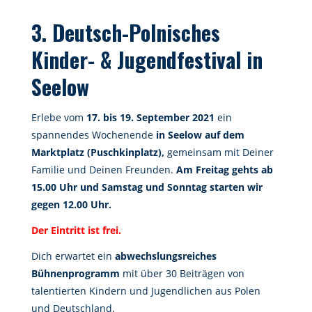
3. Deutsch-Polnisches
Kinder- & Jugendfestival in
Seelow
Erlebe vom
17. bis 19. September 2021
ein
spannendes Wochenende
in Seelow auf dem
Marktplatz (Puschkinplatz),
gemeinsam mit Deiner
Familie und Deinen Freunden.
Am Freitag gehts ab
15.00 Uhr und Samstag und Sonntag starten wir
gegen 12.00 Uhr.
Der Eintritt ist frei.
Dich erwartet ein
abwechslungsreiches
Bühnenprogramm
mit über 30 Beiträgen von
talentierten Kindern und Jugendlichen aus Polen
und Deutschland.