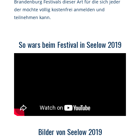
Brandenburg Festivals dieser Art für die sich jeder
der möchte völlig kostenfrei anmelden und
teilnehmen kann.
So wars beim Festival in Seelow 2019
Bilder von Seelow 2019