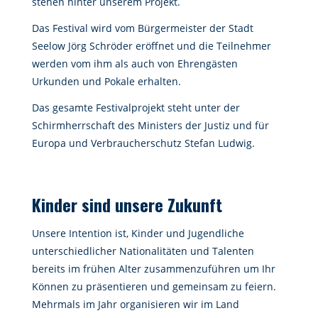
stehen hinter unserem Projekt.
Das Festival wird vom Bürgermeister der Stadt
Seelow Jörg Schröder eröffnet und die Teilnehmer
werden vom ihm als auch von Ehrengästen
Urkunden und Pokale erhalten.
Das gesamte Festivalprojekt steht unter der
Schirmherrschaft des Ministers der Justiz und für
Europa und Verbraucherschutz Stefan Ludwig.
Kinder sind unsere Zukunft
Unsere Intention ist, Kinder und Jugendliche
unterschiedlicher Nationalitäten und Talenten
bereits im frühen Alter zusammenzuführen um Ihr
Können zu präsentieren und gemeinsam zu feiern.
Mehrmals im Jahr organisieren wir im Land