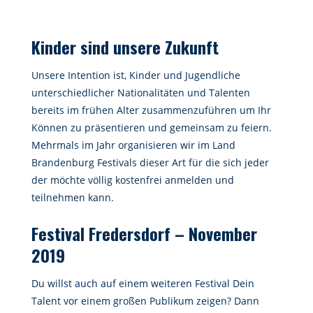
Kinder sind unsere Zukunft
Unsere Intention ist, Kinder und Jugendliche
unterschiedlicher Nationalitäten und Talenten
bereits im frühen Alter zusammenzuführen um Ihr
Können zu präsentieren und gemeinsam zu feiern.
Mehrmals im Jahr organisieren wir im Land
Brandenburg Festivals dieser Art für die sich jeder
der möchte völlig kostenfrei anmelden und
teilnehmen kann.
Festival Fredersdorf – November
2019
Du willst auch auf einem weiteren Festival Dein
Talent vor einem großen Publikum zeigen? Dann