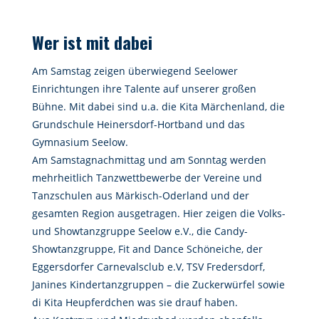
Wer ist mit dabei
Am Samstag zeigen überwiegend Seelower
Einrichtungen ihre Talente auf unserer großen
Bühne. Mit dabei sind u.a. die Kita Märchenland, die
Grundschule Heinersdorf-Hortband und das
Gymnasium Seelow.
Am Samstagnachmittag und am Sonntag werden
mehrheitlich Tanzwettbewerbe der Vereine und
Tanzschulen aus Märkisch-Oderland und der
gesamten Region ausgetragen. Hier zeigen die Volks-
und Showtanzgruppe Seelow e.V., die Candy-
Showtanzgruppe, Fit and Dance Schöneiche, der
Eggersdorfer Carnevalsclub e.V, TSV Fredersdorf,
Janines Kindertanzgruppen – die Zuckerwürfel sowie
di Kita Heupferdchen was sie drauf haben.