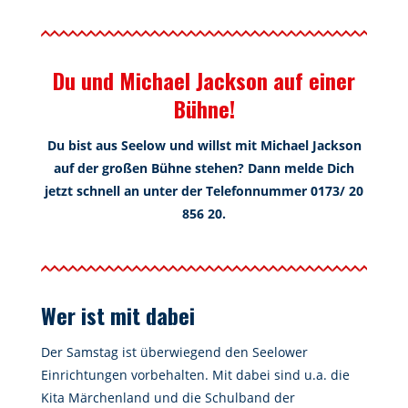
Du und Michael Jackson auf einer
Bühne!
Du bist aus Seelow und willst mit Michael Jackson
auf der großen Bühne stehen? Dann melde Dich
jetzt schnell an unter der Telefonnummer 0173/ 20
856 20.
Wer ist mit dabei
Der Samstag ist überwiegend den Seelower
Einrichtungen vorbehalten. Mit dabei sind u.a. die
Kita Märchenland und die Schulband der