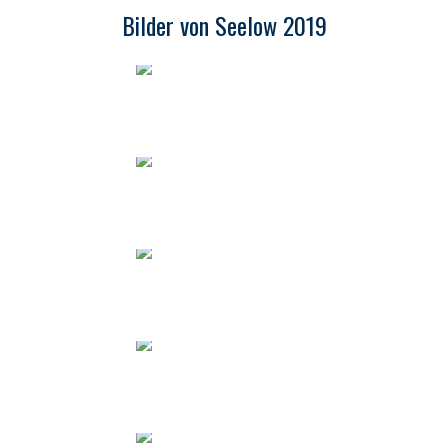
Bilder von Seelow 2019