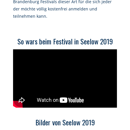
Brandenburg Festivals dieser Art für die sich jeder
der möchte völlig kostenfrei anmelden und
teilnehmen kann.
So wars beim Festival in Seelow 2019
Bilder von Seelow 2019