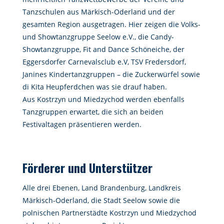
Tanzschulen aus Märkisch-Oderland und der
gesamten Region ausgetragen. Hier zeigen die Volks-
und Showtanzgruppe Seelow e.V., die Candy-
Showtanzgruppe, Fit and Dance Schöneiche, der
Eggersdorfer Carnevalsclub e.V, TSV Fredersdorf,
Janines Kindertanzgruppen – die Zuckerwürfel sowie
di Kita Heupferdchen was sie drauf haben.
Aus Kostrzyn und Miedzychod werden ebenfalls
Tanzgruppen erwartet, die sich an beiden
Festivaltagen präsentieren werden.
Förderer und Unterstützer
Alle drei Ebenen, Land Brandenburg, Landkreis
Märkisch-Oderland, die Stadt Seelow sowie die
polnischen Partnerstädte Kostrzyn und Miedzychod