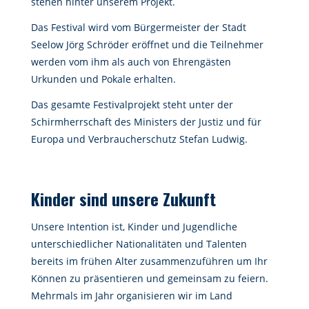
stehen hinter unserem Projekt.
Das Festival wird vom Bürgermeister der Stadt
Seelow Jörg Schröder eröffnet und die Teilnehmer
werden vom ihm als auch von Ehrengästen
Urkunden und Pokale erhalten.
Das gesamte Festivalprojekt steht unter der
Schirmherrschaft des Ministers der Justiz und für
Europa und Verbraucherschutz Stefan Ludwig.
Kinder sind unsere Zukunft
Unsere Intention ist, Kinder und Jugendliche
unterschiedlicher Nationalitäten und Talenten
bereits im frühen Alter zusammenzuführen um Ihr
Können zu präsentieren und gemeinsam zu feiern.
Mehrmals im Jahr organisieren wir im Land