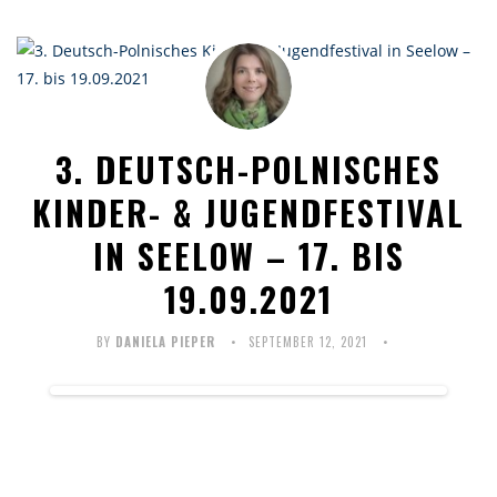
3. DEUTSCH-POLNISCHES
KINDER- & JUGENDFESTIVAL
IN SEELOW – 17. BIS
19.09.2021
BY
DANIELA PIEPER
SEPTEMBER 12, 2021