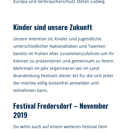
Europa und Verbraucherschutz Stefan Ludwig.
Kinder sind unsere Zukunft
Unsere Intention ist, Kinder und Jugendliche
unterschiedlicher Nationalitäten und Talenten
bereits im frühen Alter zusammenzuführen um Ihr
Können zu präsentieren und gemeinsam zu feiern.
Mehrmals im Jahr organisieren wir im Land
Brandenburg Festivals dieser Art für die sich jeder
der möchte völlig kostenfrei anmelden und
teilnehmen kann.
Festival Fredersdorf – November
2019
Du willst auch auf einem weiteren Festival Dein