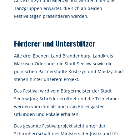
Aus Kostrzyn und Miedzychod werden ebenfalls
Tanzgruppen erwartet, die sich an beiden
Festivaltagen präsentieren werden.
Förderer und Unterstützer
Alle drei Ebenen, Land Brandenburg, Landkreis
Märkisch-Oderland, die Stadt Seelow sowie die
polnischen Partnerstädte Kostrzyn und Miedzychod
stehen hinter unserem Projekt.
Das Festival wird vom Bürgermeister der Stadt
Seelow Jörg Schröder eröffnet und die Teilnehmer
werden vom ihm als auch von Ehrengästen
Urkunden und Pokale erhalten.
Das gesamte Festivalprojekt steht unter der
Schirmherrschaft des Ministers der Justiz und für