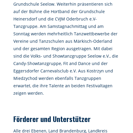
Grundschule Seelow. Weiterhin präsentieren sich
auf der Bühne die Hortband der Grundschule
Heinersdorf und die CVJM Oderbruch e.V-
Tanzgruppe. Am Samstagnachmittag und am
Sonntag werden mehrheitlich Tanzwettbewerbe der
Vereine und Tanzschulen aus Märkisch-Oderland
und der gesamten Region ausgetragen. Mit dabei
sind die Volks- und Showtanzgruppe Seelow e.V., die
Candy-Showtanzgruppe, Fit and Dance und der
Eggersdorfer Carnevalsclub e.V. Aus Kostrzyn und
Miedzychod werden ebenfalls Tanzgruppen
erwartet, die ihre Talente an beiden Festivaltagen
zeigen werden.
Förderer und Unterstützer
Alle drei Ebenen, Land Brandenburg, Landkreis