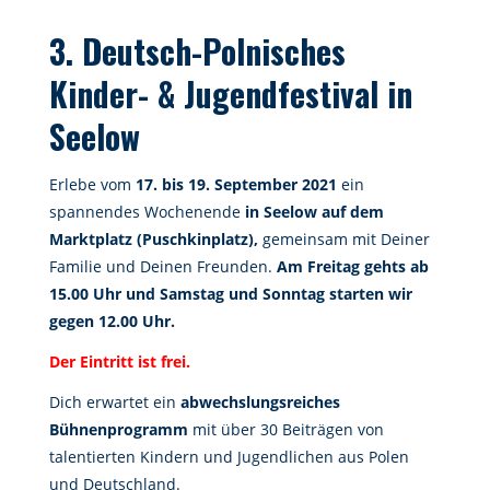
3. Deutsch-Polnisches
Kinder- & Jugendfestival in
Seelow
Erlebe vom
17. bis 19. September 2021
ein
spannendes Wochenende
in Seelow auf dem
Marktplatz (Puschkinplatz),
gemeinsam mit Deiner
Familie und Deinen Freunden.
Am Freitag gehts ab
15.00 Uhr und Samstag und Sonntag starten wir
gegen 12.00 Uhr.
Der Eintritt ist frei.
Dich erwartet ein
abwechslungsreiches
Bühnenprogramm
mit über 30 Beiträgen von
talentierten Kindern und Jugendlichen aus Polen
und Deutschland.